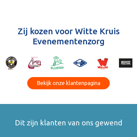
Zij kozen voor Witte Kruis
Evenementenzorg
Bekijk onze klantenpagina
Dit zijn klanten van ons gewend