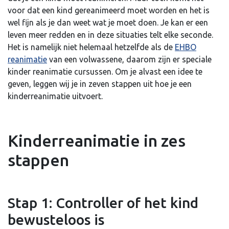
voor dat een kind gereanimeerd moet worden en het is
wel fijn als je dan weet wat je moet doen. Je kan er een
leven meer redden en in deze situaties telt elke seconde.
Het is namelijk niet helemaal hetzelfde als de
EHBO
reanimatie
van een volwassene, daarom zijn er speciale
kinder reanimatie cursussen. Om je alvast een idee te
geven, leggen wij je in zeven stappen uit hoe je een
kinderreanimatie uitvoert.
Kinderreanimatie in zes
stappen
Stap 1: Controller of het kind
bewusteloos is