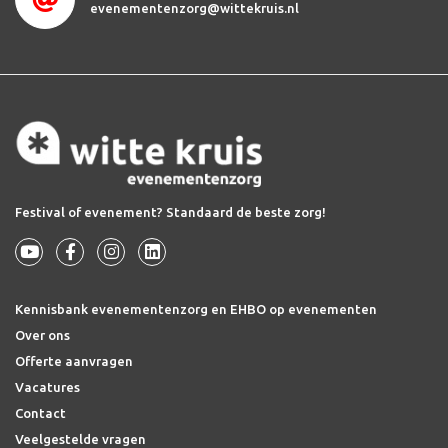
evenementenzorg@wittekruis.nl
Festival of evenement? Standaard de beste zorg!
Kennisbank evenementenzorg en EHBO op evenementen
Over ons
Offerte aanvragen
Vacatures
Contact
Veelgestelde vragen