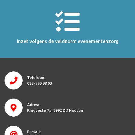
Inzet volgens de veldnorm evenementenzorg
Telefoon:
088-990 98 03
Adres:
Ringveste 7a
3992 DD Houten
E-mail: