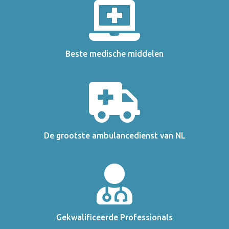
Beste medische middelen
De grootste ambulancedienst van NL
Gekwalificeerde Professionals