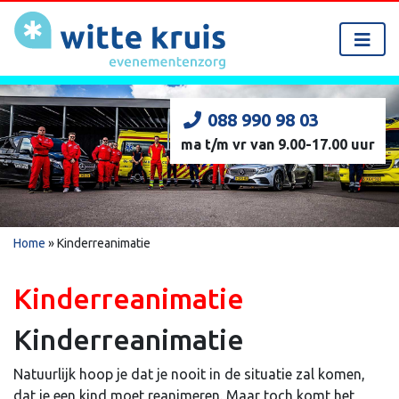
088 990 98 03
ma t/m vr van 9.00-17.00 uur
Home
»
Kinderreanimatie
Kinderreanimatie
Kinderreanimatie
Natuurlijk hoop je dat je nooit in de situatie zal komen,
dat je een kind moet reanimeren. Maar toch komt het