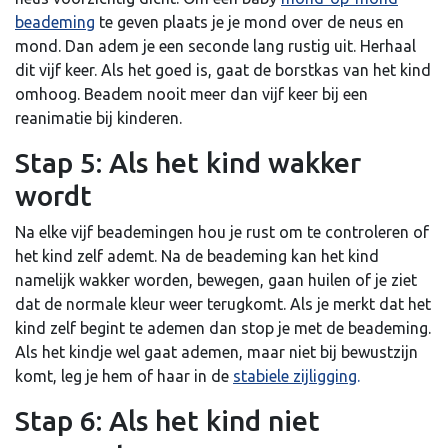
beademing
te geven plaats je je mond over de neus en
mond. Dan adem je een seconde lang rustig uit. Herhaal
dit vijf keer. Als het goed is, gaat de borstkas van het kind
omhoog. Beadem nooit meer dan vijf keer bij een
reanimatie bij kinderen.
Stap 5: Als het kind wakker
wordt
Na elke vijf beademingen hou je rust om te controleren of
het kind zelf ademt. Na de beademing kan het kind
namelijk wakker worden, bewegen, gaan huilen of je ziet
dat de normale kleur weer terugkomt. Als je merkt dat het
kind zelf begint te ademen dan stop je met de beademing.
Als het kindje wel gaat ademen, maar niet bij bewustzijn
komt, leg je hem of haar in de
stabiele zijligging
.
Stap 6: Als het kind niet