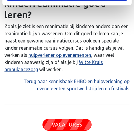
kinderreanimatie goed
leren?
Zoals je ziet is een reanimatie bij kinderen anders dan een
reanimatie bij volwassenen. Om dit goed te leren kan je
naast een gewone reanimatiecursus ook een speciale
kinder reanimatie cursus volgen. Dat is handig als je wil
werken als
hulpverlener op evenementen
, waar veel
kinderen aanwezig zijn of als je bij
Witte Kruis
ambulancezorg
wil werken.
Terug naar kennisbank EHBO en hulpverlening op
evenementen sportwedstrijden en festivals
VACATURES