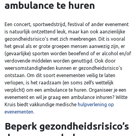
ambulance te huren
Een concert, sportwedstrijd, festival of ander evenement
is natuurlijk ontzettend leuk, maar kan ook aanzienlijke
gezondheidsrisico’s met zich meebrengen. Dit is vooral
het geval als er grote groepen mensen aanwezig zijn, er
(gevaarlijke) sporten worden beoefend of er alcohol en/of
verdovende middelen worden genuttigd. Ook door
weersomstandigheden kunnen er gezondheidsrisico’s
ontstaan. Om dit soort evenementen veilig te laten
verlopen, is het raadzaam (en soms zelfs wettelijk
verplicht) om een ambulance te huren. Organiseer je een
evenement en wil je graag een ambulance inhuren? Witte
Kruis biedt vakkundige medische
hulpverlening op
evenementen.
Beperk gezondheidsrisico’s