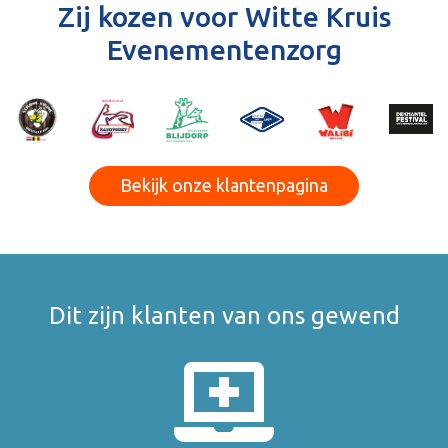
Zij kozen voor Witte Kruis
Evenementenzorg
Bekijk onze klantenpagina
Dit zijn klanten van ons gewend