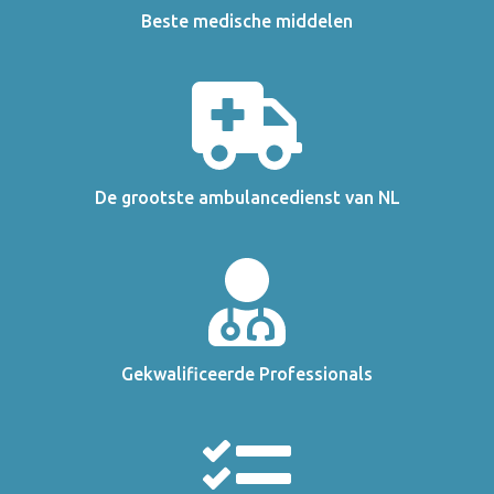
Beste medische middelen
De grootste ambulancedienst van NL
Gekwalificeerde Professionals