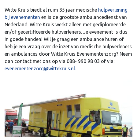
Witte Kruis biedt al ruim 35 jaar medische
hulpverlening
bij evenementen
en is de grootste ambulancedienst van
Nederland. Witte Kruis werkt alleen met gediplomeerde
en/of gecertificeerde hulpverleners. Je evenement is dus
in goede handen! Wil je graag een ambulance huren of
heb je een vraag over de inzet van medische hulpverleners
en ambulances door Witte Kruis Evenementenzorg? Neem
dan contact met ons op via 088- 990 98 03 of via:
evenementenzorg@wittekruis.nl
.