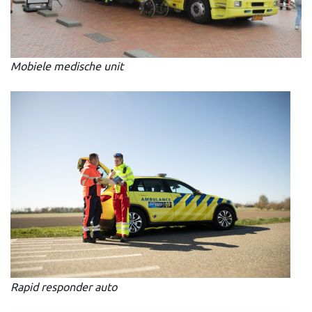
Mobiele medische unit
Rapid responder auto