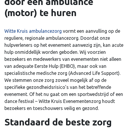
door een ambulance
(motor) te huren
Witte Kruis ambulancezorg
vormt een aanvulling op de
reguliere, regionale ambulancezorg. Doordat onze
hulpverleners op het evenement aanwezig zijn, kan acute
hulp onmiddellijk worden geboden. Wij voorzien
bezoekers en medewerkers van evenementen niet alleen
van adequate Eerste Hulp (EHBO), maar ook van
specialistische medische zorg (Advanced Life Support).
We stemmen onze zorg zoveel mogelijk af op de
specifieke gezondheidsrisico’s van het betreffende
evenement. Of het nu gaat om een sportwedstrijd of een
dance festival – Witte Kruis Evenementenzorg houdt
bezoekers en toeschouwers veilig en gezond.
Standaard de beste zorg