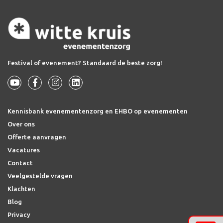
Festival of evenement? Standaard de beste zorg!
Kennisbank evenementenzorg en EHBO op evenementen
Over ons
Offerte aanvragen
Vacatures
Contact
Veelgestelde vragen
Klachten
Blog
Privacy