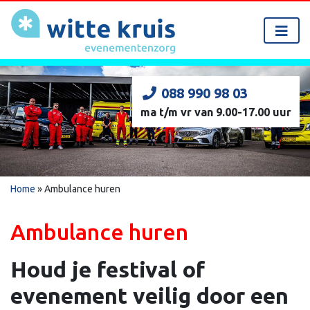
088 990 98 03
ma t/m vr van 9.00-17.00 uur
Home
»
Ambulance huren
Ambulance huren
Houd je festival of
evenement veilig door een