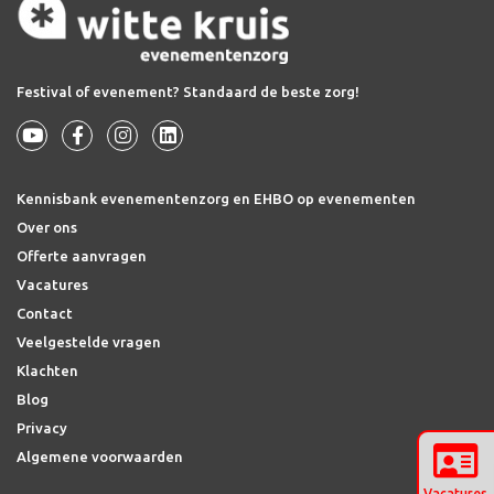
Festival of evenement? Standaard de beste zorg!
Kennisbank evenementenzorg en EHBO op evenementen
Over ons
Offerte aanvragen
Vacatures
Contact
Veelgestelde vragen
Klachten
Blog
Privacy
Algemene voorwaarden
Vacatures