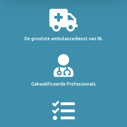
De grootste ambulancedienst van NL
Gekwalificeerde Professionals