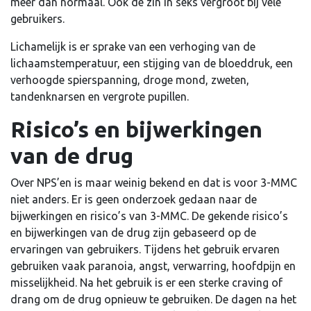
meer dan normaal. Ook de zin in seks vergroot bij vele
gebruikers.
Lichamelijk is er sprake van een verhoging van de
lichaamstemperatuur, een stijging van de bloeddruk, een
verhoogde spierspanning, droge mond, zweten,
tandenknarsen en vergrote pupillen.
Risico’s en bijwerkingen
van de drug
Over NPS’en is maar weinig bekend en dat is voor 3-MMC
niet anders. Er is geen onderzoek gedaan naar de
bijwerkingen en risico’s van 3-MMC. De gekende risico’s
en bijwerkingen van de drug zijn gebaseerd op de
ervaringen van gebruikers. Tijdens het gebruik ervaren
gebruiken vaak paranoia, angst, verwarring, hoofdpijn en
misselijkheid. Na het gebruik is er een sterke craving of
drang om de drug opnieuw te gebruiken. De dagen na het