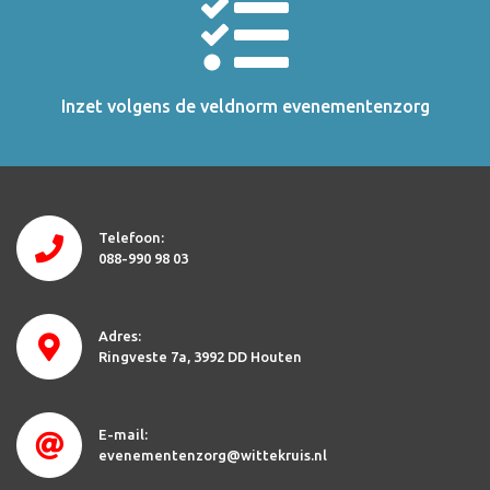
Inzet volgens de veldnorm evenementenzorg
Telefoon:
088-990 98 03
Adres:
Ringveste 7a
3992 DD Houten
E-mail:
evenementenzorg@wittekruis.nl