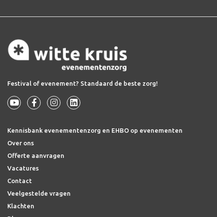
Festival of evenement? Standaard de beste zorg!
Kennisbank evenementenzorg en EHBO op evenementen
Over ons
Offerte aanvragen
Vacatures
Contact
Veelgestelde vragen
Klachten