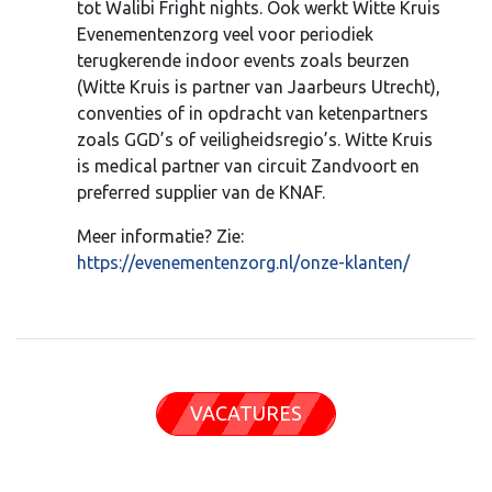
tot Walibi Fright nights. Ook werkt Witte Kruis
Evenementenzorg veel voor periodiek
terugkerende indoor events zoals beurzen
(Witte Kruis is partner van Jaarbeurs Utrecht),
conventies of in opdracht van ketenpartners
zoals GGD’s of veiligheidsregio’s. Witte Kruis
is medical partner van circuit Zandvoort en
preferred supplier van de KNAF.
Meer informatie? Zie:
https://evenementenzorg.nl/onze-klanten/
VACATURES