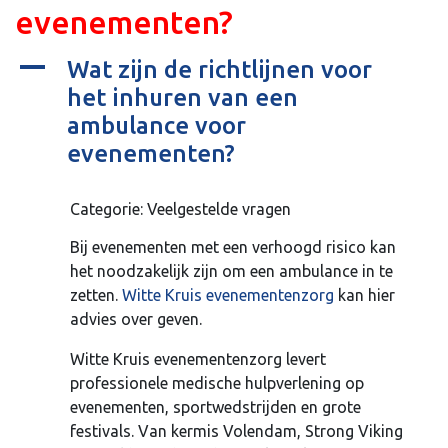
evenementen?
A
Wat zijn de richtlijnen voor
het inhuren van een
ambulance voor
evenementen?
Categorie: Veelgestelde vragen
Bij evenementen met een verhoogd risico kan
het noodzakelijk zijn om een ambulance in te
zetten.
Witte Kruis evenementenzorg
kan hier
advies over geven.
Witte Kruis evenementenzorg levert
professionele medische hulpverlening op
evenementen, sportwedstrijden en grote
festivals. Van kermis Volendam, Strong Viking