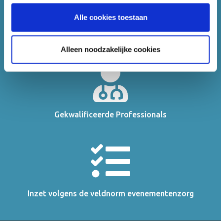
noodzakelijke cookies".
Alle cookies toestaan
De grootste ambulancedienst van NL
Alleen noodzakelijke cookies
Gekwalificeerde Professionals
Inzet volgens de veldnorm evenementenzorg