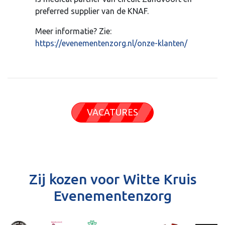
preferred supplier van de KNAF.
Meer informatie? Zie:
https://evenementenzorg.nl/onze-klanten/
VACATURES
Zij kozen voor Witte Kruis
Evenementenzorg