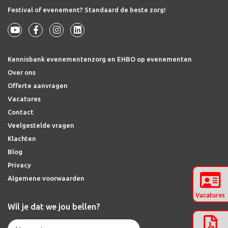
Festival of evenement? Standaard de beste zorg!
Kennisbank evenementenzorg en EHBO op evenementen
Over ons
Offerte aanvragen
Vacatures
Contact
Veelgestelde vragen
Klachten
Blog
Privacy
Algemene voorwaarden
Vacatures
Wil je dat we jou bellen?