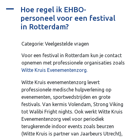
A
Hoe regel ik EHBO-
personeel voor een festival
in Rotterdam?
Categorie: Veelgestelde vragen
Voor een festival in Rotterdam kun je contact
opnemen met professionele organisaties zoals
Witte Kruis Evenementenzorg.
Witte Kruis evenementenzorg levert
professionele medische hulpverlening op
evenementen, sportwedstrijden en grote
festivals. Van kermis Volendam, Strong Viking
tot Walibi Fright nights. Ook werkt Witte Kruis
Evenementenzorg veel voor periodiek
terugkerende indoor events zoals beurzen
(Witte Kruis is partner van Jaarbeurs Utrecht),