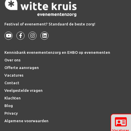
Festival of evenement? Standaard de beste zorg!
Kennisbank evenementenzorg en EHBO op evenementen
Over ons
Offerte aanvragen
Vacatures
Contact
Veelgestelde vragen
Klachten
Blog
Privacy
Algemene voorwaarden
Vacatures