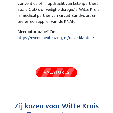
conventies of in opdracht van ketenpartners
zoals GGD’s of veiligheidsregio’s. Witte Kruis
is medical partner van circuit Zandvoort en
preferred supplier van de KNAF.
Meer informatie? Zie:
https://evenementenzorg.nl/onze-klanten/
VACATURES
Zij kozen voor Witte Kruis