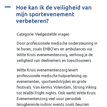
A
Hoe kan ik de veiligheid van
mijn sportevenement
verbeteren?
Categorie: Veelgestelde vragen
Door professionele medische ondersteuning in
te huren, zoals EHBO’ers en ambulances via
Witte Kruis evenementenzorg, verhoog je de
veiligheid van deelnemers en toeschouwers.
Witte Kruis evenementenzorg levert
professionele medische hulpverlening op
evenementen, sportwedstrijden en grote
festivals. Van kermis Volendam, Strong Viking
tot Walibi Fright nights. Ook werkt Witte Kruis
Evenementenzorg veel voor periodiek
terugkerende indoor events zoals beurzen