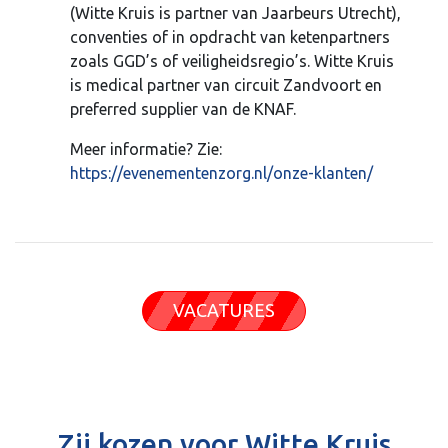
(Witte Kruis is partner van Jaarbeurs Utrecht),
conventies of in opdracht van ketenpartners
zoals GGD’s of veiligheidsregio’s. Witte Kruis
is medical partner van circuit Zandvoort en
preferred supplier van de KNAF.
Meer informatie? Zie:
https://evenementenzorg.nl/onze-klanten/
VACATURES
Zij kozen voor Witte Kruis