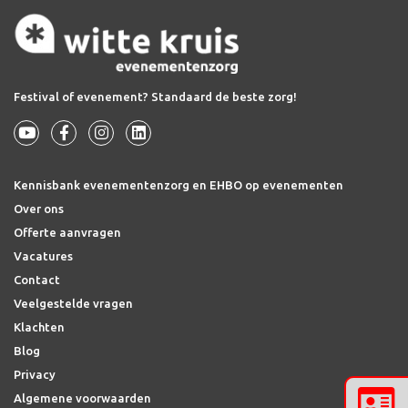
Festival of evenement? Standaard de beste zorg!
Kennisbank evenementenzorg en EHBO op evenementen
Over ons
Offerte aanvragen
Vacatures
Contact
Veelgestelde vragen
Klachten
Blog
Privacy
Algemene voorwaarden