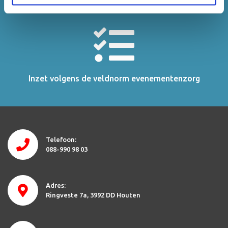
Inzet volgens de veldnorm evenementenzorg
Telefoon:
088-990 98 03
Adres:
Ringveste 7a
3992 DD Houten