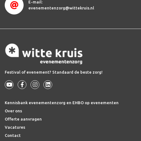
E-mail:
evenementenzorg@wittekruis.nl
Festival of evenement? Standaard de beste zorg!
Kennisbank evenementenzorg en EHBO op evenementen
Over ons
Offerte aanvragen
Vacatures
Contact