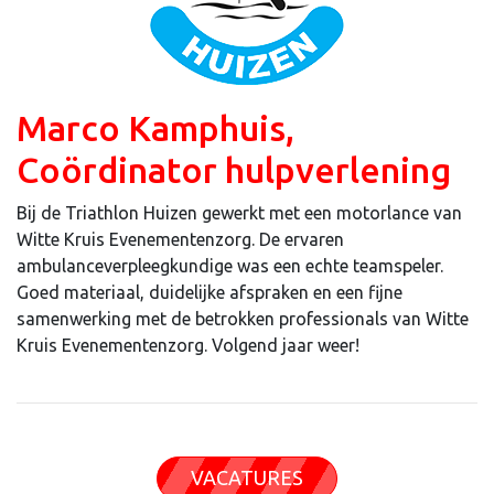
Marco Kamphuis,
Coördinator hulpverlening
Bij de Triathlon Huizen gewerkt met een motorlance van
Witte Kruis Evenementenzorg. De ervaren
ambulanceverpleegkundige was een echte teamspeler.
Goed materiaal, duidelijke afspraken en een fijne
samenwerking met de betrokken professionals van Witte
Kruis Evenementenzorg. Volgend jaar weer!
VACATURES