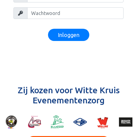
Inloggen
Zij kozen voor Witte Kruis
Evenementenzorg