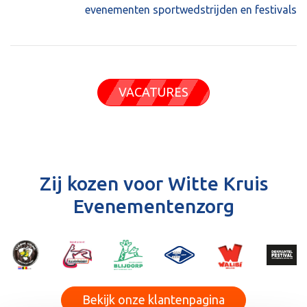
evenementen sportwedstrijden en festivals
VACATURES
Zij kozen voor Witte Kruis
Evenementenzorg
Bekijk onze klantenpagina