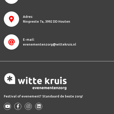
Adres:
Ringveste 7a
3992 DD Houten
E-mail:
evenementenzorg@wittekruis.nl
Festival of evenement? Standaard de beste zorg!