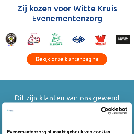
Zij kozen voor Witte Kruis
Evenementenzorg
Bekijk onze klantenpagina
Dit zijn klanten van ons gewend
Evenementenzorg.nl maakt gebruik van cookies