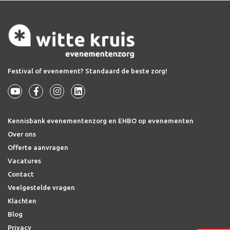
Festival of evenement? Standaard de beste zorg!
Kennisbank evenementenzorg en EHBO op evenementen
Over ons
Offerte aanvragen
Vacatures
Contact
Veelgestelde vragen
Klachten
Blog
Privacy