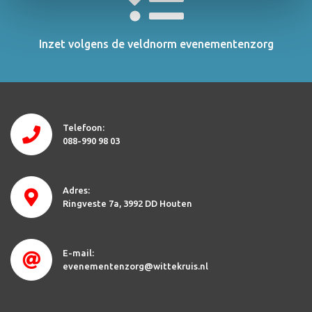
Inzet volgens de veldnorm evenementenzorg
Telefoon:
088-990 98 03
Adres:
Ringveste 7a
3992 DD Houten
E-mail:
evenementenzorg@wittekruis.nl