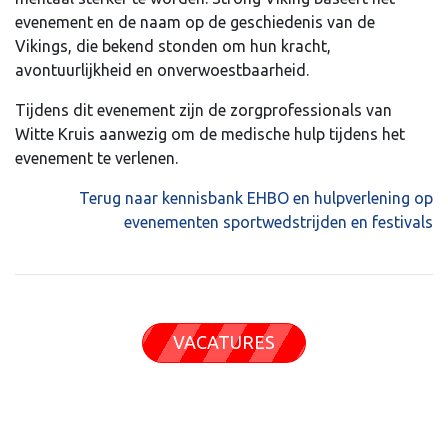
evenement en de naam op de geschiedenis van de
Vikings, die bekend stonden om hun kracht,
avontuurlijkheid en onverwoestbaarheid.
Tijdens dit evenement zijn de zorgprofessionals van
Witte Kruis aanwezig om de medische hulp tijdens het
evenement te verlenen.
Terug naar kennisbank EHBO en hulpverlening op
evenementen sportwedstrijden en festivals
VACATURES