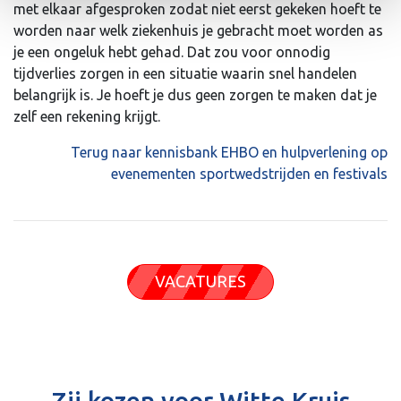
met elkaar afgesproken zodat niet eerst gekeken hoeft te
worden naar welk ziekenhuis je gebracht moet worden as
je een ongeluk hebt gehad. Dat zou voor onnodig
tijdverlies zorgen in een situatie waarin snel handelen
belangrijk is. Je hoeft je dus geen zorgen te maken dat je
zelf een rekening krijgt.
Terug naar kennisbank EHBO en hulpverlening op
evenementen sportwedstrijden en festivals
VACATURES
Zij kozen voor Witte Kruis