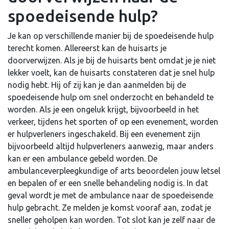
spoedeisende hulp?
Je kan op verschillende manier bij de spoedeisende hulp
terecht komen. Allereerst kan de huisarts je
doorverwijzen. Als je bij de huisarts bent omdat je je niet
lekker voelt, kan de huisarts constateren dat je snel hulp
nodig hebt. Hij of zij kan je dan aanmelden bij de
spoedeisende hulp om snel onderzocht en behandeld te
worden. Als je een ongeluk krijgt, bijvoorbeeld in het
verkeer, tijdens het sporten of op een evenement, worden
er hulpverleners ingeschakeld. Bij een evenement zijn
bijvoorbeeld altijd hulpverleners aanwezig, maar anders
kan er een ambulance gebeld worden. De
ambulanceverpleegkundige of arts beoordelen jouw letsel
en bepalen of er een snelle behandeling nodig is. In dat
geval wordt je met de ambulance naar de spoedeisende
hulp gebracht. Ze melden je komst vooraf aan, zodat je
sneller geholpen kan worden. Tot slot kan je zelf naar de