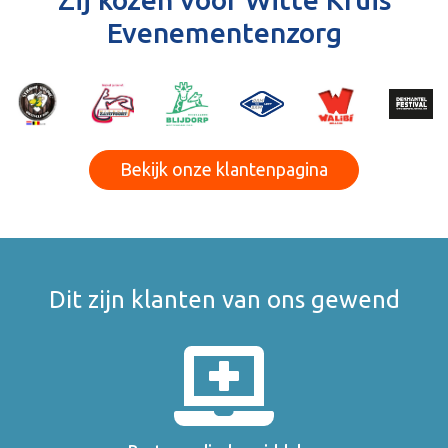
Evenementenzorg
Bekijk onze klantenpagina
Dit zijn klanten van ons gewend