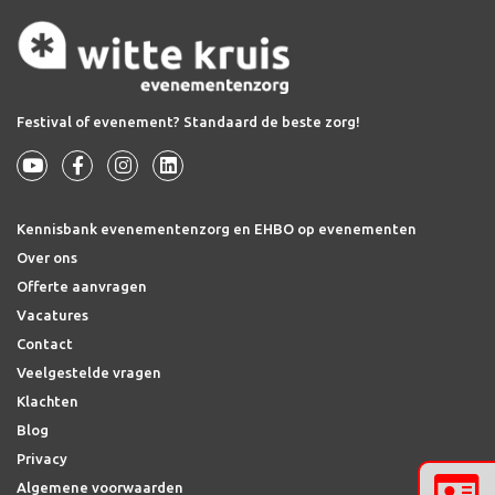
Festival of evenement? Standaard de beste zorg!
Kennisbank evenementenzorg en EHBO op evenementen
Over ons
Offerte aanvragen
Vacatures
Contact
Veelgestelde vragen
Klachten
Blog
Privacy
Algemene voorwaarden