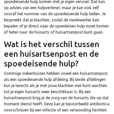
spoedeisende hulp komen met je eigen vervoer. Dat kan
op advies van een hulpverlener, maar je kan ook zelf
vooraf het nummer van de spoedeisende hulp bellen. Je
bespreekt dat je klachten, zodat de medewerker kan
bepalen of je direct naar de spoedeisen hulp moet komen
of beter naar de huisarts of huisartsenpost kunt gaan.
Wat is het verschil tussen
een huisartsenpost en de
spoedeisende hulp?
Sommige ziekenhuizen hebben zowel een huisartsenpost
als een spoedeisende hulp afdeling. Bij beide afdelingen
kun je terecht als je met jouw klachten niet kunt wachten
tot je eigen huisarts weer beschikbaar is. Bij een
huisartsenpost krijg je de zorg van de huisarts die op dat
moment dienst heeft. Deze kan je bijvoorbeeld antibiotica
voorschrijven bij een infectie of een verwonding hechten.