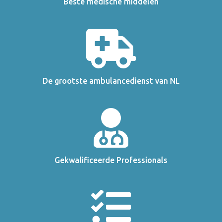
Beste medische middelen
De grootste ambulancedienst van NL
Gekwalificeerde Professionals